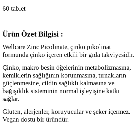
60 tablet
Ürün Özet Bilgisi :
Wellcare Zinc Picolinate, çinko pikolinat
formunda çinko içeren etkili bir gıda takviyesidir.
Çinko, makro besin öğelerinin metabolizmasına,
kemiklerin sağlığının korunmasına, tırnakların
güçlenmesine, cildin sağlıklı kalmasına ve
bağışıklık sisteminin normal işleyişine katkı
sağlar.
Gluten, alerjenler, koruyucular ve şeker içermez.
Vegan dostu bir üründür.