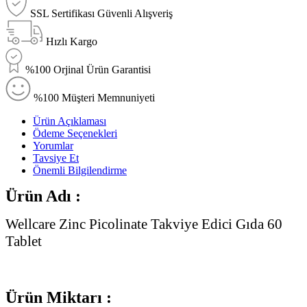
SSL Sertifikası Güvenli Alışveriş
Hızlı Kargo
%100 Orjinal Ürün Garantisi
%100 Müşteri Memnuniyeti
Ürün Açıklaması
Ödeme Seçenekleri
Yorumlar
Tavsiye Et
Önemli Bilgilendirme
Ürün Adı :
Wellcare Zinc Picolinate Takviye Edici Gıda 60
Tablet
Ürün Miktarı :