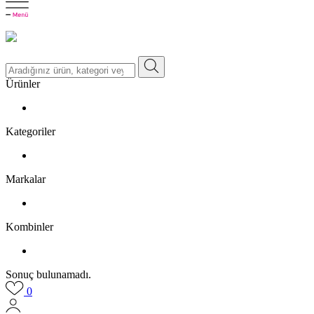
Ürünler
Kategoriler
Markalar
Kombinler
Sonuç bulunamadı.
0