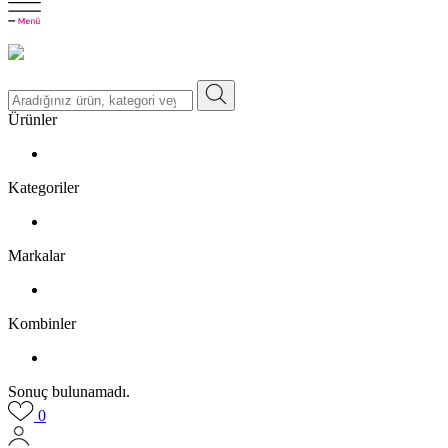
Ürünler
Kategoriler
Markalar
Kombinler
Sonuç bulunamadı.
0