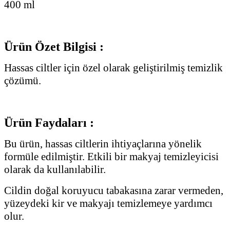
400 ml
Ürün Özet Bilgisi :
Hassas ciltler için özel olarak geliştirilmiş temizlik
çözümü.
Ürün Faydaları :
Bu ürün, hassas ciltlerin ihtiyaçlarına yönelik
formüle edilmiştir. Etkili bir makyaj temizleyicisi
olarak da kullanılabilir.
Cildin doğal koruyucu tabakasına zarar vermeden,
yüzeydeki kir ve makyajı temizlemeye yardımcı
olur.