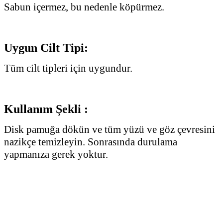
Sabun içermez, bu nedenle köpürmez.
Uygun Cilt Tipi:
Tüm cilt tipleri için uygundur.
Kullanım Şekli :
Disk pamuğa dökün ve tüm yüzü ve göz çevresini
nazikçe temizleyin. Sonrasında durulama
yapmanıza gerek yoktur.