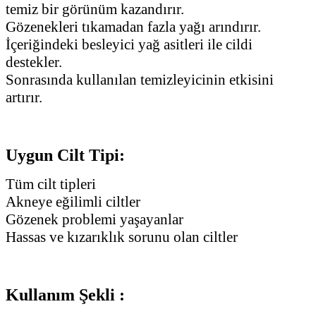
temiz bir görünüm kazandırır.
Gözenekleri tıkamadan fazla yağı arındırır.
İçeriğindeki besleyici yağ asitleri ile cildi
destekler.
Sonrasında kullanılan temizleyicinin etkisini
artırır.
Uygun Cilt Tipi:
Tüm cilt tipleri
Akneye eğilimli ciltler
Gözenek problemi yaşayanlar
Hassas ve kızarıklık sorunu olan ciltler
Kullanım Şekli :