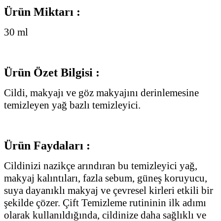
Ürün Miktarı :
30 ml
Ürün Özet Bilgisi :
Cildi, makyajı ve göz makyajını derinlemesine
temizleyen yağ bazlı temizleyici.
Ürün Faydaları :
Cildinizi nazikçe arındıran bu temizleyici yağ,
makyaj kalıntıları, fazla sebum, güneş koruyucu,
suya dayanıklı makyaj ve çevresel kirleri etkili bir
şekilde çözer. Çift Temizleme rutininin ilk adımı
olarak kullanıldığında, cildinize daha sağlıklı ve