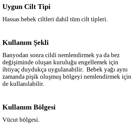
Uygun Cilt Tipi
Hassas bebek ciltleri dahil tüm cilt tipleri.
Kullanım Şekli
Banyodan sonra cildi nemlendirmek ya da bez
değişiminde oluşan kuruluğu engellemek için
ihtiyaç duydukça uygulanabilir.
Bebek yağı aynı
zamanda pişik oluşmuş bölgeyi nemlendirmek için
de kullanılabilir.
Kullanım Bölgesi
Vücut bölgesi.