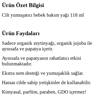
Ürün Özet Bilgisi
Cilt yumuşatıcı bebek bakım yağı 118 ml
Ürün Faydaları
Sadece organik zeytinyağı, organik jojoba ile
aynısafa ve papatya içerir.
Aynısafa ve papatyanın rahatlatıcı etkisi
bulunmaktadır.
Ekstra nem desteği ve yumuşaklık sağlar.
Hassas cilde sahip yetişkinler de kullanabilir.
Kimyasal, parfüm, paraben, GDO içermez!