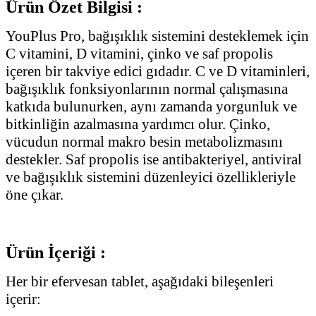
Ürün Özet Bilgisi :
YouPlus Pro, bağışıklık sistemini desteklemek için
C vitamini, D vitamini, çinko ve saf propolis
içeren bir takviye edici gıdadır. C ve D vitaminleri,
bağışıklık fonksiyonlarının normal çalışmasına
katkıda bulunurken, aynı zamanda yorgunluk ve
bitkinliğin azalmasına yardımcı olur. Çinko,
vücudun normal makro besin metabolizmasını
destekler. Saf propolis ise antibakteriyel, antiviral
ve bağışıklık sistemini düzenleyici özellikleriyle
öne çıkar.
Ürün İçeriği :
Her bir efervesan tablet, aşağıdaki bileşenleri
içerir: