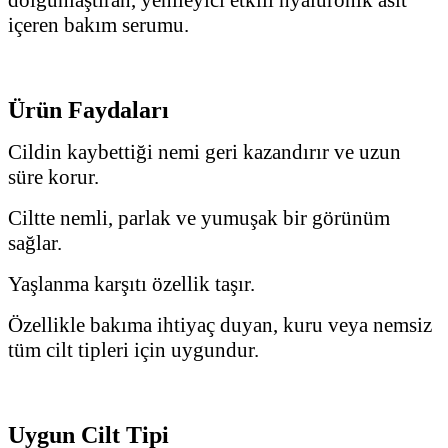
içeren bakım serumu.
Ürün Faydaları
Cildin kaybettiği nemi geri kazandırır ve uzun
süre korur.
Ciltte nemli, parlak ve yumuşak bir görünüm
sağlar.
Yaşlanma karşıtı özellik taşır.
Özellikle bakıma ihtiyaç duyan, kuru veya nemsiz
tüm cilt tipleri için uygundur.
Uygun Cilt Tipi