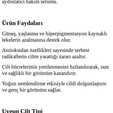
aydınlatıcı bakım serumu.
Ürün Faydaları
Güneş, yaşlanma ve hiperpigmentasyon kaynaklı
lekelerin azalmasına destek olur.
Antioksidan özellikleri sayesinde serbest
radikallerin ciltte yarattığı zararı azaltır.
Cilt hücrelerinin yenilenmesini hızlandırarak, taze
ve sağlıklı bir görünüm kazandırır.
Yoğun nemlendirme etkisiyle cildi dolgunlaştırır
ve genç bir görünüm sağlar.
Uygun Cilt Tipi