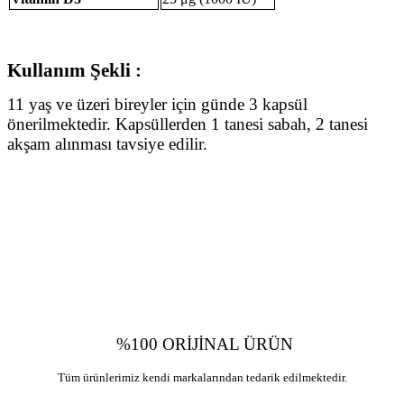
Kullanım Şekli :
11 yaş ve üzeri bireyler için günde 3 kapsül
önerilmektedir. Kapsüllerden 1 tanesi sabah, 2 tanesi
akşam alınması tavsiye edilir.
%100 ORİJİNAL ÜRÜN
Tüm ürünlerimiz kendi markalarından tedarik edilmektedir.