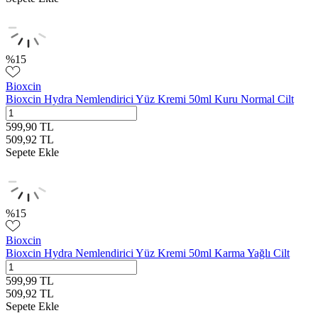
%
15
Bioxcin
Bioxcin Hydra Nemlendirici Yüz Kremi 50ml Kuru Normal Cilt
599,90
TL
509,92
TL
Sepete Ekle
%
15
Bioxcin
Bioxcin Hydra Nemlendirici Yüz Kremi 50ml Karma Yağlı Cilt
599,99
TL
509,92
TL
Sepete Ekle