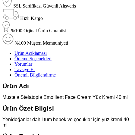
SSL Sertifikası Güvenli Alışveriş
Hızlı Kargo
%100 Orjinal Ürün Garantisi
%100 Müşteri Memnuniyeti
Ürün Açıklaması
Ödeme Seçenekleri
Yorumlar
Tavsiye Et
Önemli Bilgilendirme
Ürün Adı
Mustela Stelatopia Emollient Face Cream Yüz Kremi 40 ml
Ürün Özet Bilgisi
Yenidoğanlar dahil tüm bebek ve çocuklar için yüz kremi 40
ml