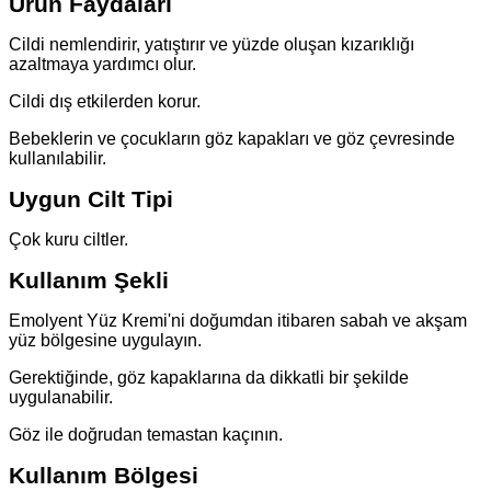
Ürün Faydaları
Cildi nemlendirir, yatıştırır ve yüzde oluşan kızarıklığı
azaltmaya yardımcı olur.
Cildi dış etkilerden korur.
Bebeklerin ve çocukların göz kapakları ve göz çevresinde
kullanılabilir.
Uygun Cilt Tipi
Çok kuru ciltler.
Kullanım Şekli
Emolyent Yüz Kremi'ni doğumdan itibaren sabah ve akşam
yüz bölgesine uygulayın.
Gerektiğinde, göz kapaklarına da dikkatli bir şekilde
uygulanabilir.
Göz ile doğrudan temastan kaçının.
Kullanım Bölgesi