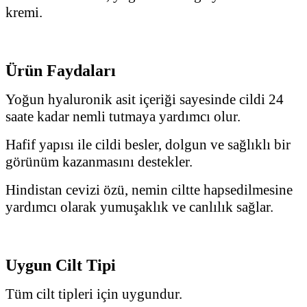
kremi.
Ürün Faydaları
Yoğun hyaluronik asit içeriği sayesinde cildi 24
saate kadar nemli tutmaya yardımcı olur.
Hafif yapısı ile cildi besler, dolgun ve sağlıklı bir
görünüm kazanmasını destekler.
Hindistan cevizi özü, nemin ciltte hapsedilmesine
yardımcı olarak yumuşaklık ve canlılık sağlar.
Uygun Cilt Tipi
Tüm cilt tipleri için uygundur.