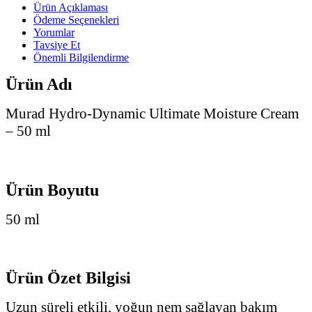
Ürün Açıklaması
Ödeme Seçenekleri
Yorumlar
Tavsiye Et
Önemli Bilgilendirme
Ürün Adı
Murad Hydro-Dynamic Ultimate Moisture Cream
– 50 ml
Ürün Boyutu
50 ml
Ürün Özet Bilgisi
Uzun süreli etkili, yoğun nem sağlayan bakım