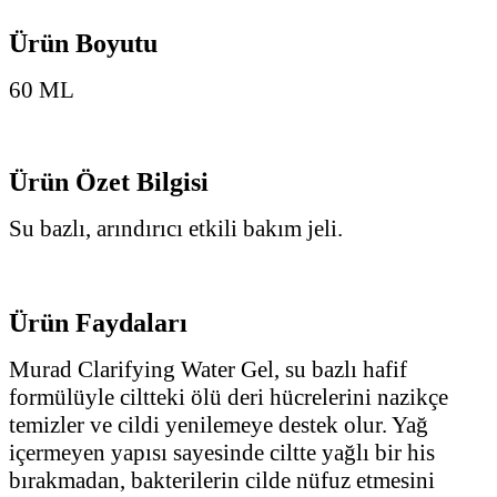
Ürün Boyutu
60 ML
Ürün Özet Bilgisi
Su bazlı, arındırıcı etkili bakım jeli.
Ürün Faydaları
Murad Clarifying Water Gel, su bazlı hafif
formülüyle ciltteki ölü deri hücrelerini nazikçe
temizler ve cildi yenilemeye destek olur. Yağ
içermeyen yapısı sayesinde ciltte yağlı bir his
bırakmadan, bakterilerin cilde nüfuz etmesini