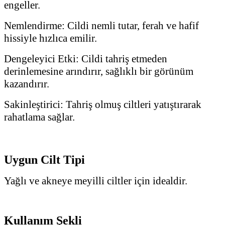
engeller.
Nemlendirme: Cildi nemli tutar, ferah ve hafif
hissiyle hızlıca emilir.
Dengeleyici Etki: Cildi tahriş etmeden
derinlemesine arındırır, sağlıklı bir görünüm
kazandırır.
Sakinleştirici: Tahriş olmuş ciltleri yatıştırarak
rahatlama sağlar.
Uygun Cilt Tipi
Yağlı ve akneye meyilli ciltler için idealdir.
Kullanım Şekli