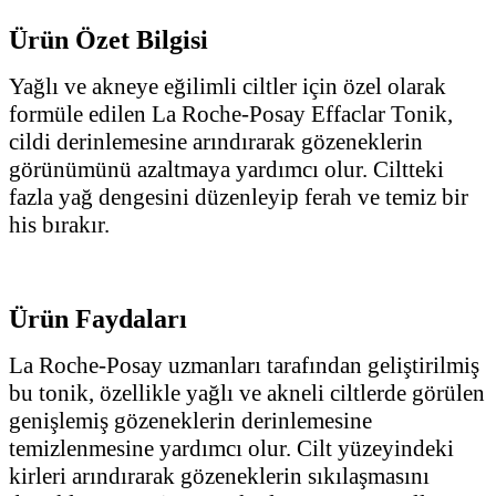
Ürün Özet Bilgisi
Yağlı ve akneye eğilimli ciltler için özel olarak
formüle edilen La Roche-Posay Effaclar Tonik,
cildi derinlemesine arındırarak gözeneklerin
görünümünü azaltmaya yardımcı olur. Ciltteki
fazla yağ dengesini düzenleyip ferah ve temiz bir
his bırakır.
Ürün Faydaları
La Roche-Posay uzmanları tarafından geliştirilmiş
bu tonik, özellikle yağlı ve akneli ciltlerde görülen
genişlemiş gözeneklerin derinlemesine
temizlenmesine yardımcı olur. Cilt yüzeyindeki
kirleri arındırarak gözeneklerin sıkılaşmasını