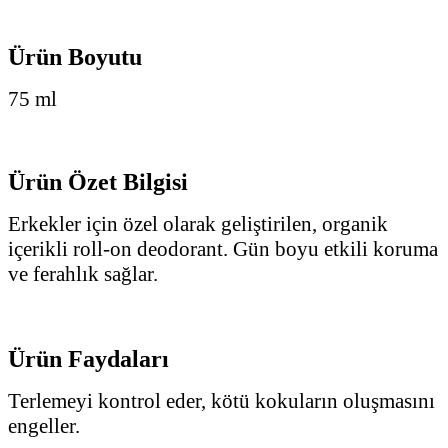
Ürün Boyutu
75 ml
Ürün Özet Bilgisi
Erkekler için özel olarak geliştirilen, organik
içerikli roll-on deodorant. Gün boyu etkili koruma
ve ferahlık sağlar.
Ürün Faydaları
Terlemeyi kontrol eder, kötü kokuların oluşmasını
engeller.