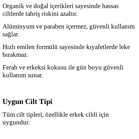
Organik ve doğal içerikleri sayesinde hassas
ciltlerde tahriş riskini azaltır.
Alüminyum ve paraben içermez, güvenli kullanım
sağlar.
Hızlı emilen formülü sayesinde kıyafetlerde leke
bırakmaz.
Ferah ve erkeksi kokusu ile gün boyu güvenli
kullanım sunar.
Uygun Cilt Tipi
Tüm cilt tipleri, özellikle erkek cildi için
uygundur.