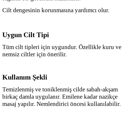
Cilt dengesinin korunmasına yardımcı olur.
Uygun Cilt Tipi
Tüm cilt tipleri için uygundur. Özellikle kuru ve
nemsiz ciltler için önerilir.
Kullanım Şekli
Temizlenmiş ve toniklenmiş cilde sabah-akşam
birkaç damla uygulanır. Emilene kadar nazikçe
masaj yapılır. Nemlendirici öncesi kullanılabilir.