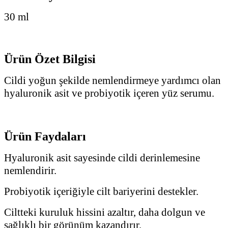
30 ml
Ürün Özet Bilgisi
Cildi yoğun şekilde nemlendirmeye yardımcı olan
hyaluronik asit ve probiyotik içeren yüz serumu.
Ürün Faydaları
Hyaluronik asit sayesinde cildi derinlemesine
nemlendirir.
Probiyotik içeriğiyle cilt bariyerini destekler.
Ciltteki kuruluk hissini azaltır, daha dolgun ve
sağlıklı bir görünüm kazandırır.