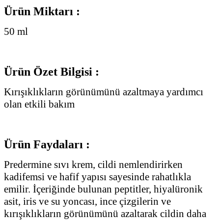
Ürün Miktarı :
50 ml
Ürün Özet Bilgisi :
Kırışıklıkların görünümünü azaltmaya yardımcı
olan etkili bakım
Ürün Faydaları :
Predermine sıvı krem, cildi nemlendirirken
kadifemsi ve hafif yapısı sayesinde rahatlıkla
emilir. İçeriğinde bulunan peptitler, hiyalüronik
asit, iris ve su yoncası, ince çizgilerin ve
kırışıklıkların görünümünü azaltarak cildin daha