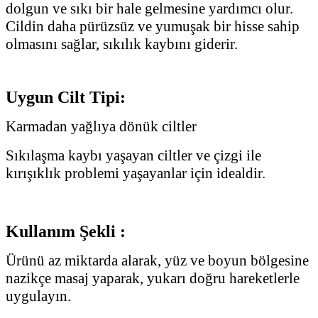
dolgun ve sıkı bir hale gelmesine yardımcı olur.
Cildin daha pürüzsüz ve yumuşak bir hisse sahip
olmasını sağlar, sıkılık kaybını giderir.
Uygun Cilt Tipi:
Karmadan yağlıya dönük ciltler
Sıkılaşma kaybı yaşayan ciltler ve çizgi ile
kırışıklık problemi yaşayanlar için idealdir.
Kullanım Şekli :
Ürünü az miktarda alarak, yüz ve boyun bölgesine
nazikçe masaj yaparak, yukarı doğru hareketlerle
uygulayın.