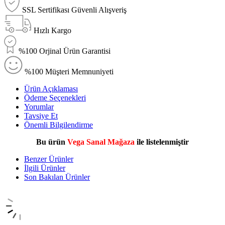
SSL Sertifikası Güvenli Alışveriş
Hızlı Kargo
%100 Orjinal Ürün Garantisi
%100 Müşteri Memnuniyeti
Ürün Açıklaması
Ödeme Seçenekleri
Yorumlar
Tavsiye Et
Önemli Bilgilendirme
Bu ürün
Vega Sanal Mağaza
ile listelenmiştir
Benzer Ürünler
İlgili Ürünler
Son Bakılan Ürünler