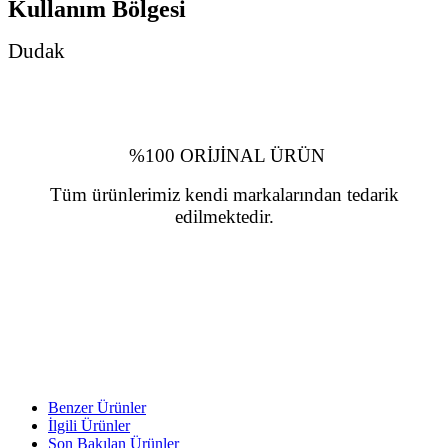
Kullanım Bölgesi
Dudak
%100 ORİJİNAL ÜRÜN
Tüm ürünlerimiz kendi markalarından tedarik
edilmektedir.
Benzer Ürünler
İlgili Ürünler
Son Bakılan Ürünler