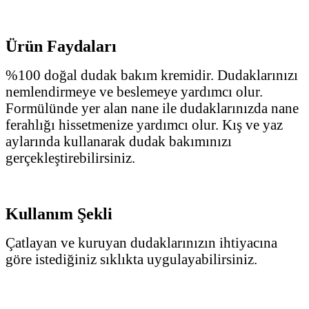
Ürün Faydaları
%100 doğal dudak bakım kremidir. Dudaklarınızı
nemlendirmeye ve beslemeye yardımcı olur.
Formülünde yer alan nane ile dudaklarınızda nane
ferahlığı hissetmenize yardımcı olur. Kış ve yaz
aylarında kullanarak dudak bakımınızı
gerçekleştirebilirsiniz.
Kullanım Şekli
Çatlayan ve kuruyan dudaklarınızın ihtiyacına
göre istediğiniz sıklıkta uygulayabilirsiniz.