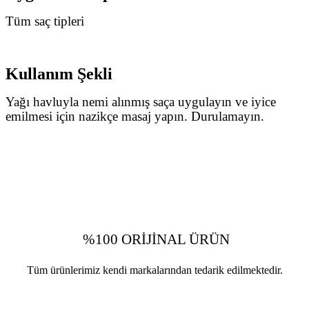
Tüm saç tipleri
Kullanım Şekli
Yağı havluyla nemi alınmış saça uygulayın ve iyice
emilmesi için nazikçe masaj yapın. Durulamayın.
%100 ORİJİNAL ÜRÜN
Tüm ürünlerimiz kendi markalarından tedarik edilmektedir.