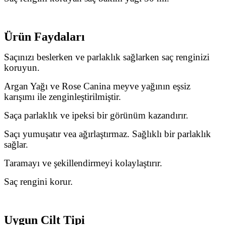
Ürün Faydaları
Saçınızı beslerken ve parlaklık sağlarken saç renginizi
koruyun.
Argan Yağı ve Rose Canina meyve yağının eşsiz
karışımı ile zenginleştirilmiştir.
Saça parlaklık ve ipeksi bir görünüm kazandırır.
Saçı yumuşatır vea ağırlaştırmaz. Sağlıklı bir parlaklık
sağlar.
Taramayı ve şekillendirmeyi kolaylaştırır.
Saç rengini korur.
Uygun Cilt Tipi