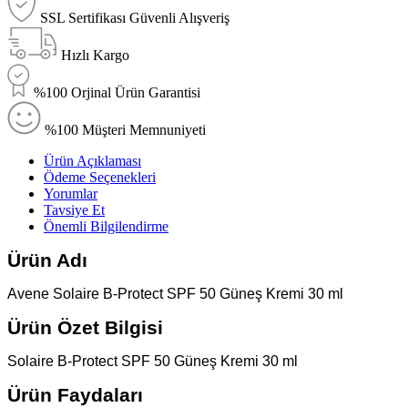
SSL Sertifikası Güvenli Alışveriş
Hızlı Kargo
%100 Orjinal Ürün Garantisi
%100 Müşteri Memnuniyeti
Ürün Açıklaması
Ödeme Seçenekleri
Yorumlar
Tavsiye Et
Önemli Bilgilendirme
Ürün Adı
Avene Solaire B-Protect SPF 50 Güneş Kremi 30 ml
Ürün Özet Bilgisi
Solaire B-Protect SPF 50 Güneş Kremi 30 ml
Ürün Faydaları